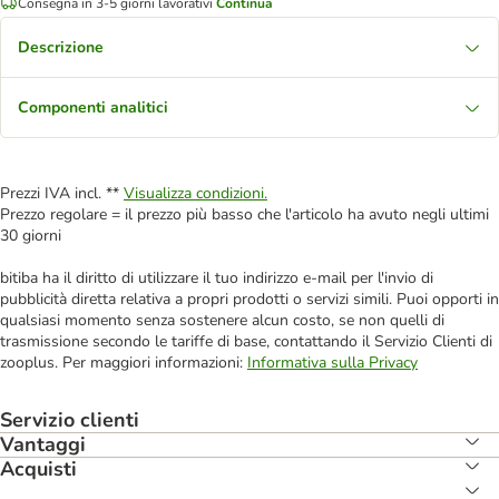
Consegna in 3-5 giorni lavorativi
Continua
Descrizione
Componenti analitici
Prezzi IVA incl. **
Visualizza condizioni.
Prezzo regolare = il prezzo più basso che l'articolo ha avuto negli ultimi
30 giorni
bitiba ha il diritto di utilizzare il tuo indirizzo e-mail per l'invio di
pubblicità diretta relativa a propri prodotti o servizi simili. Puoi opporti in
qualsiasi momento senza sostenere alcun costo, se non quelli di
trasmissione secondo le tariffe di base, contattando il Servizio Clienti di
zooplus. Per maggiori informazioni:
Informativa sulla Privacy
Servizio clienti
Vantaggi
Acquisti