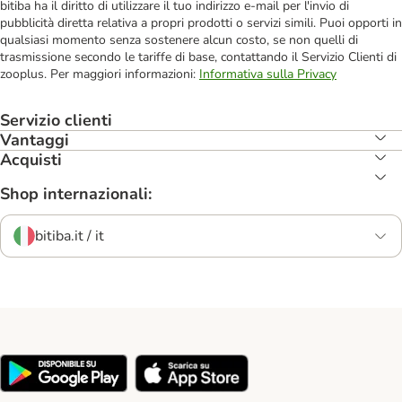
bitiba ha il diritto di utilizzare il tuo indirizzo e-mail per l'invio di
pubblicità diretta relativa a propri prodotti o servizi simili. Puoi opporti in
qualsiasi momento senza sostenere alcun costo, se non quelli di
trasmissione secondo le tariffe di base, contattando il Servizio Clienti di
zooplus. Per maggiori informazioni:
Informativa sulla Privacy
Servizio clienti
Vantaggi
Acquisti
Shop internazionali:
bitiba.it / it