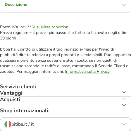
Descrizione
Prezzi IVA incl. **
Visualizza condizioni.
Prezzo regolare = il prezzo più basso che l'articolo ha avuto negli ultimi
30 giorni
bitiba ha il diritto di utilizzare il tuo indirizzo e-mail per l'invio di
pubblicità diretta relativa a propri prodotti o servizi simili. Puoi opporti in
qualsiasi momento senza sostenere alcun costo, se non quelli di
trasmissione secondo le tariffe di base, contattando il Servizio Clienti di
zooplus. Per maggiori informazioni:
Informativa sulla Privacy
Servizio clienti
Vantaggi
Acquisti
Shop internazionali:
bitiba.it / it