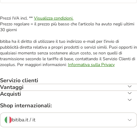
Prezzi IVA incl. **
Visualizza condizioni.
Prezzo regolare = il prezzo più basso che l'articolo ha avuto negli ultimi
30 giorni
bitiba ha il diritto di utilizzare il tuo indirizzo e-mail per l'invio di
pubblicità diretta relativa a propri prodotti o servizi simili. Puoi opporti in
qualsiasi momento senza sostenere alcun costo, se non quelli di
trasmissione secondo le tariffe di base, contattando il Servizio Clienti di
zooplus. Per maggiori informazioni:
Informativa sulla Privacy
Servizio clienti
Vantaggi
Acquisti
Shop internazionali:
bitiba.it / it