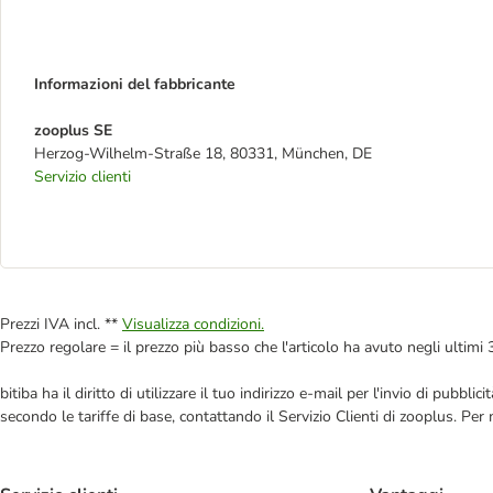
Informazioni del fabbricante
zooplus SE
Herzog-Wilhelm-Straße 18, 80331, München, DE
Servizio clienti
Prezzi IVA incl. **
Visualizza condizioni.
Prezzo regolare = il prezzo più basso che l'articolo ha avuto negli ultimi 
bitiba ha il diritto di utilizzare il tuo indirizzo e-mail per l'invio di pub
secondo le tariffe di base, contattando il Servizio Clienti di zooplus. Per