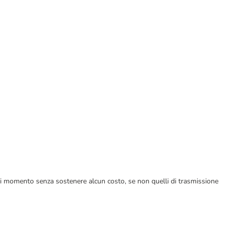
ualsiasi momento senza sostenere alcun costo, se non quelli di trasmissione