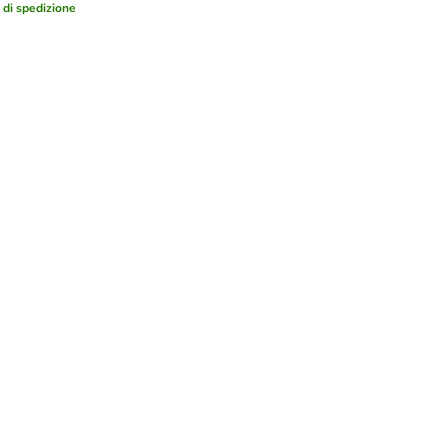
i di spedizione