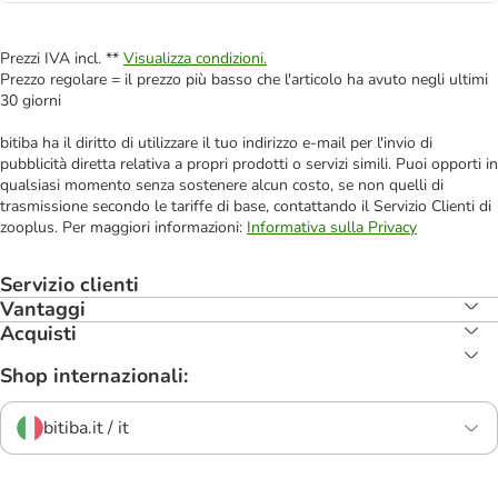
Prezzi IVA incl. **
Visualizza condizioni.
Prezzo regolare = il prezzo più basso che l'articolo ha avuto negli ultimi
30 giorni
bitiba ha il diritto di utilizzare il tuo indirizzo e-mail per l'invio di
pubblicità diretta relativa a propri prodotti o servizi simili. Puoi opporti in
qualsiasi momento senza sostenere alcun costo, se non quelli di
trasmissione secondo le tariffe di base, contattando il Servizio Clienti di
zooplus. Per maggiori informazioni:
Informativa sulla Privacy
Servizio clienti
Vantaggi
Acquisti
Shop internazionali:
bitiba.it / it