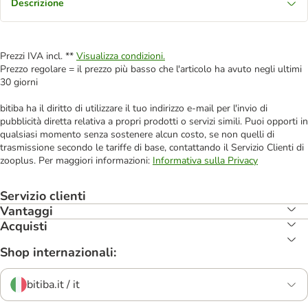
Descrizione
Prezzi IVA incl. **
Visualizza condizioni.
Prezzo regolare = il prezzo più basso che l'articolo ha avuto negli ultimi
30 giorni
bitiba ha il diritto di utilizzare il tuo indirizzo e-mail per l'invio di
pubblicità diretta relativa a propri prodotti o servizi simili. Puoi opporti in
qualsiasi momento senza sostenere alcun costo, se non quelli di
trasmissione secondo le tariffe di base, contattando il Servizio Clienti di
zooplus. Per maggiori informazioni:
Informativa sulla Privacy
Servizio clienti
Vantaggi
Acquisti
Shop internazionali:
bitiba.it / it