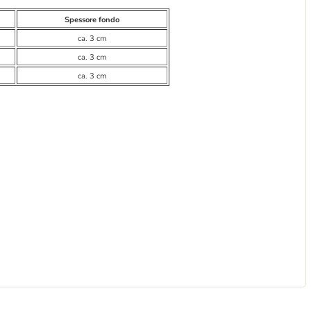
Spessore fondo
ca. 3 cm
ca. 3 cm
ca. 3 cm