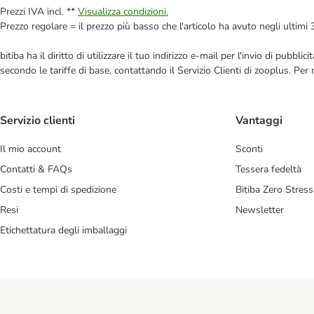
Prezzi IVA incl. **
Visualizza condizioni.
Prezzo regolare = il prezzo più basso che l'articolo ha avuto negli ultimi 
bitiba ha il diritto di utilizzare il tuo indirizzo e-mail per l'invio di pub
secondo le tariffe di base, contattando il Servizio Clienti di zooplus. Per
Servizio clienti
Vantaggi
Il mio account
Sconti
Contatti & FAQs
Tessera fedeltà
Costi e tempi di spedizione
Bitiba Zero Stress
Resi
Newsletter
Etichettatura degli imballaggi