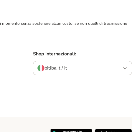
ualsiasi momento senza sostenere alcun costo, se non quelli di trasmissione
Shop internazionali:
bitiba.it / it