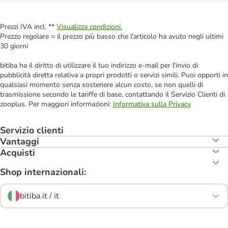
Prezzi IVA incl. **
Visualizza condizioni.
Prezzo regolare = il prezzo più basso che l'articolo ha avuto negli ultimi
30 giorni
bitiba ha il diritto di utilizzare il tuo indirizzo e-mail per l'invio di
pubblicità diretta relativa a propri prodotti o servizi simili. Puoi opporti in
qualsiasi momento senza sostenere alcun costo, se non quelli di
trasmissione secondo le tariffe di base, contattando il Servizio Clienti di
zooplus. Per maggiori informazioni:
Informativa sulla Privacy
Servizio clienti
Vantaggi
Acquisti
Shop internazionali:
bitiba.it / it