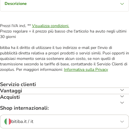
Descrizione
Prezzi IVA incl. **
Visualizza condizioni.
Prezzo regolare = il prezzo più basso che l'articolo ha avuto negli ultimi
30 giorni
bitiba ha il diritto di utilizzare il tuo indirizzo e-mail per l'invio di
pubblicità diretta relativa a propri prodotti o servizi simili. Puoi opporti in
qualsiasi momento senza sostenere alcun costo, se non quelli di
trasmissione secondo le tariffe di base, contattando il Servizio Clienti di
zooplus. Per maggiori informazioni:
Informativa sulla Privacy
Servizio clienti
Vantaggi
Acquisti
Shop internazionali:
bitiba.it / it