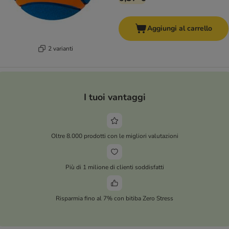
Aggiungi al carrello
2 varianti
I tuoi vantaggi
Oltre 8.000 prodotti con le migliori valutazioni
Più di 1 milione di clienti soddisfatti
Risparmia fino al 7% con bitiba Zero Stress