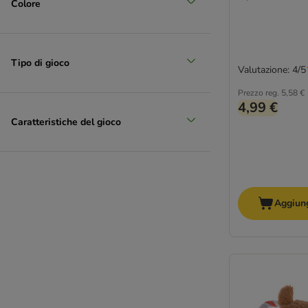
Colore
Tipo di gioco
Valutazione: 4/5
Prezzo reg.
5,58 €
4,99 €
Caratteristiche del gioco
Aggiung