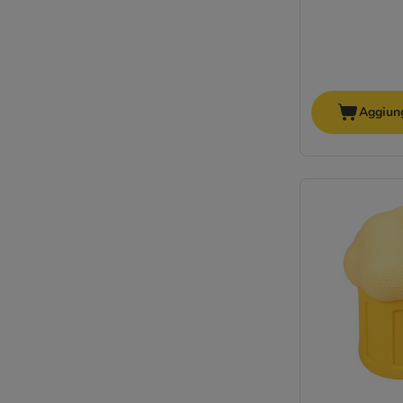
Aggiung