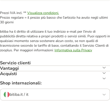
Prezzi IVA incl. **
Visualizza condizioni.
Prezzo regolare = il prezzo più basso che l'articolo ha avuto negli ultimi
30 giorni
bitiba ha il diritto di utilizzare il tuo indirizzo e-mail per l'invio di
pubblicità diretta relativa a propri prodotti o servizi simili. Puoi opporti in
qualsiasi momento senza sostenere alcun costo, se non quelli di
trasmissione secondo le tariffe di base, contattando il Servizio Clienti di
zooplus. Per maggiori informazioni:
Informativa sulla Privacy
Servizio clienti
Vantaggi
Acquisti
Shop internazionali:
bitiba.it / it