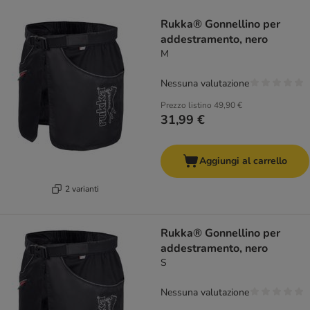
Rukka® Gonnellino per
addestramento, nero
M
Nessuna valutazione
Prezzo listino
49,90 €
31,99 €
Aggiungi al carrello
2 varianti
Rukka® Gonnellino per
addestramento, nero
S
Nessuna valutazione