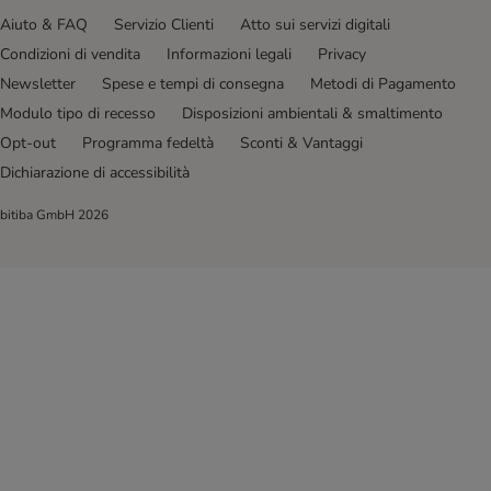
Aiuto & FAQ
Servizio Clienti
Atto sui servizi digitali
Condizioni di vendita
Informazioni legali
Privacy
Newsletter
Spese e tempi di consegna
Metodi di Pagamento
Modulo tipo di recesso
Disposizioni ambientali & smaltimento
Opt-out
Programma fedeltà
Sconti & Vantaggi
Dichiarazione di accessibilità
bitiba GmbH
2026