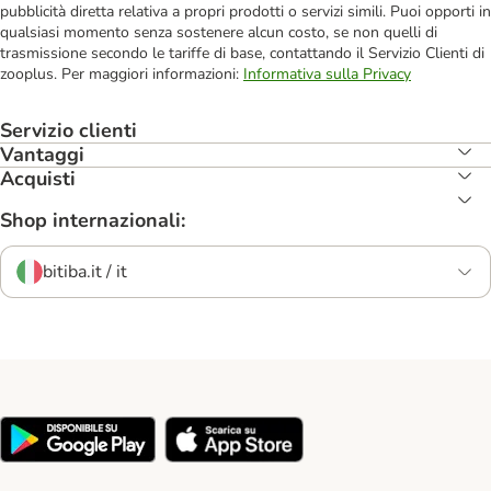
pubblicità diretta relativa a propri prodotti o servizi simili. Puoi opporti in
qualsiasi momento senza sostenere alcun costo, se non quelli di
trasmissione secondo le tariffe di base, contattando il Servizio Clienti di
zooplus. Per maggiori informazioni:
Informativa sulla Privacy
Servizio clienti
Vantaggi
Acquisti
Shop internazionali:
bitiba.it / it