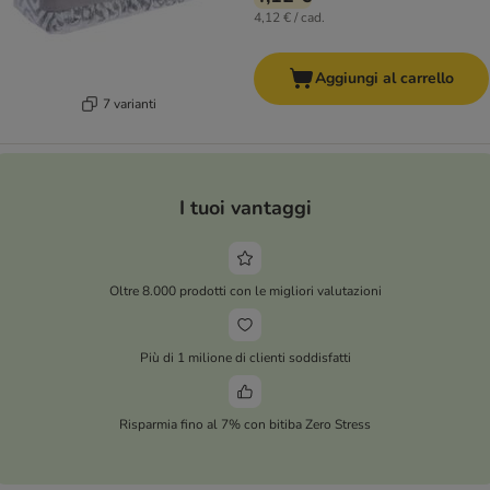
4,12 € / cad.
Aggiungi al carrello
7 varianti
I tuoi vantaggi
Oltre 8.000 prodotti con le migliori valutazioni
Più di 1 milione di clienti soddisfatti
Risparmia fino al 7% con bitiba Zero Stress