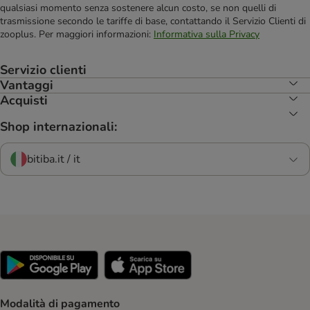
qualsiasi momento senza sostenere alcun costo, se non quelli di
trasmissione secondo le tariffe di base, contattando il Servizio Clienti di
zooplus. Per maggiori informazioni:
Informativa sulla Privacy
Servizio clienti
Vantaggi
Acquisti
Shop internazionali:
bitiba.it / it
Modalità di pagamento