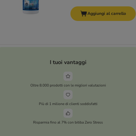
Aggiungi al carrello
I tuoi vantaggi
Oltre 8.000 prodotti con le migliori valutazioni
Più di 1 milione di clienti soddisfatti
Risparmia fino al 7% con bitiba Zero Stress