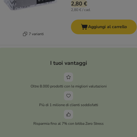
2,80 €
2,80 € / cad.
Aggiungi al carrello
7 varianti
I tuoi vantaggi
Oltre 8.000 prodotti con le migliori valutazioni
Più di 1 milione di clienti soddisfatti
Risparmia fino al 7% con bitiba Zero Stress