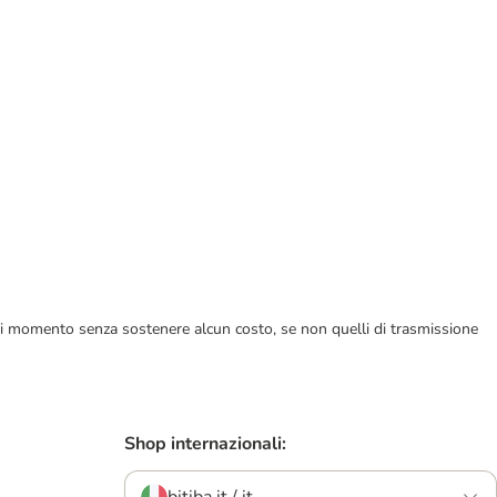
ualsiasi momento senza sostenere alcun costo, se non quelli di trasmissione
Shop internazionali: