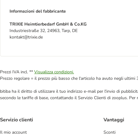
Informazioni del fabbricante
TRIXIE Heimtierbedarf GmbH & Co.KG
Industriestraße 32, 24963, Tarp, DE
kontakt@trixie.de
Prezzi IVA incl. **
Visualizza condizioni.
Prezzo regolare = il prezzo più basso che l'articolo ha avuto negli ultimi 
bitiba ha il diritto di utilizzare il tuo indirizzo e-mail per l'invio di pub
secondo le tariffe di base, contattando il Servizio Clienti di zooplus. Per
Servizio clienti
Vantaggi
Il mio account
Sconti