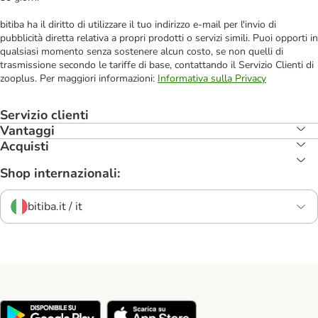
bitiba ha il diritto di utilizzare il tuo indirizzo e-mail per l'invio di
pubblicità diretta relativa a propri prodotti o servizi simili. Puoi opporti in
qualsiasi momento senza sostenere alcun costo, se non quelli di
trasmissione secondo le tariffe di base, contattando il Servizio Clienti di
zooplus. Per maggiori informazioni:
Informativa sulla Privacy
Servizio clienti
Vantaggi
Acquisti
Shop internazionali:
bitiba.it / it