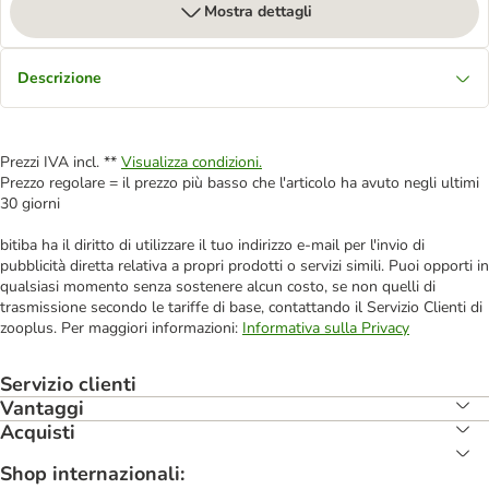
Mostra dettagli
Descrizione
Prezzi IVA incl. **
Visualizza condizioni.
Prezzo regolare = il prezzo più basso che l'articolo ha avuto negli ultimi
30 giorni
bitiba ha il diritto di utilizzare il tuo indirizzo e-mail per l'invio di
pubblicità diretta relativa a propri prodotti o servizi simili. Puoi opporti in
qualsiasi momento senza sostenere alcun costo, se non quelli di
trasmissione secondo le tariffe di base, contattando il Servizio Clienti di
zooplus. Per maggiori informazioni:
Informativa sulla Privacy
Servizio clienti
Vantaggi
Acquisti
Shop internazionali: