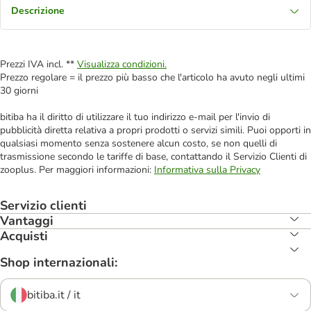
Descrizione
Prezzi IVA incl. **
Visualizza condizioni.
Prezzo regolare = il prezzo più basso che l'articolo ha avuto negli ultimi
30 giorni
bitiba ha il diritto di utilizzare il tuo indirizzo e-mail per l'invio di
pubblicità diretta relativa a propri prodotti o servizi simili. Puoi opporti in
qualsiasi momento senza sostenere alcun costo, se non quelli di
trasmissione secondo le tariffe di base, contattando il Servizio Clienti di
zooplus. Per maggiori informazioni:
Informativa sulla Privacy
Servizio clienti
Vantaggi
Acquisti
Shop internazionali:
bitiba.it / it