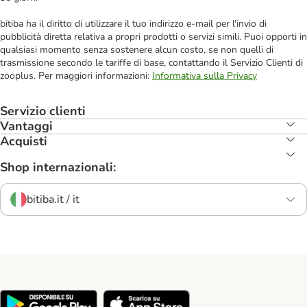
bitiba ha il diritto di utilizzare il tuo indirizzo e-mail per l'invio di
pubblicità diretta relativa a propri prodotti o servizi simili. Puoi opporti in
qualsiasi momento senza sostenere alcun costo, se non quelli di
trasmissione secondo le tariffe di base, contattando il Servizio Clienti di
zooplus. Per maggiori informazioni:
Informativa sulla Privacy
Servizio clienti
Vantaggi
Acquisti
Shop internazionali:
bitiba.it / it