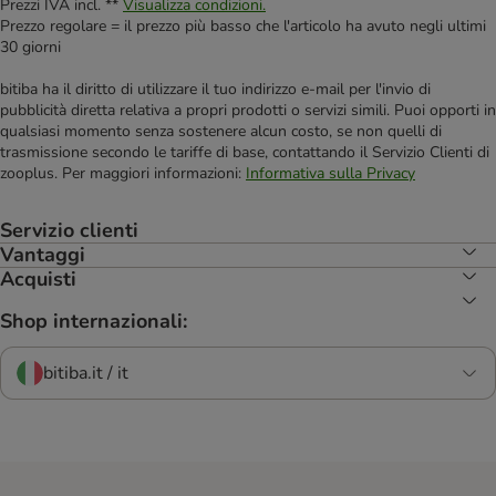
Prezzi IVA incl. **
Visualizza condizioni.
Prezzo regolare = il prezzo più basso che l'articolo ha avuto negli ultimi
30 giorni
bitiba ha il diritto di utilizzare il tuo indirizzo e-mail per l'invio di
pubblicità diretta relativa a propri prodotti o servizi simili. Puoi opporti in
qualsiasi momento senza sostenere alcun costo, se non quelli di
trasmissione secondo le tariffe di base, contattando il Servizio Clienti di
zooplus. Per maggiori informazioni:
Informativa sulla Privacy
Servizio clienti
Vantaggi
Acquisti
Shop internazionali:
bitiba.it / it