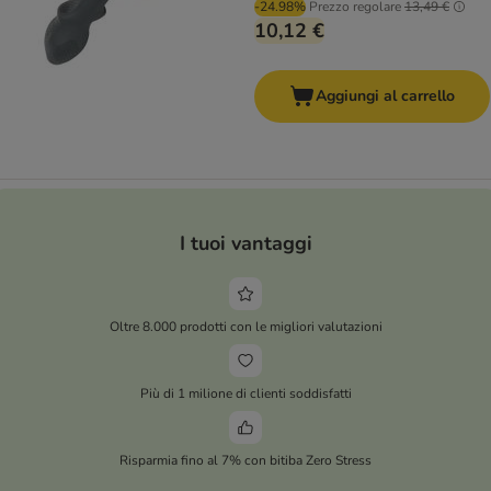
-24.98%
Prezzo regolare
13,49 €
10,12 €
Aggiungi al carrello
I tuoi vantaggi
Oltre 8.000 prodotti con le migliori valutazioni
Più di 1 milione di clienti soddisfatti
Risparmia fino al 7% con bitiba Zero Stress