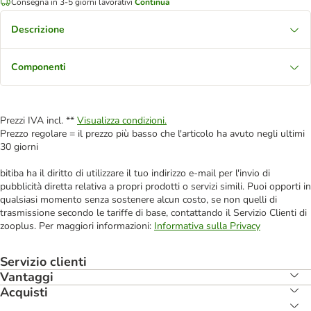
Consegna in 3-5 giorni lavorativi
Continua
Descrizione
Componenti
Prezzi IVA incl. **
Visualizza condizioni.
Prezzo regolare = il prezzo più basso che l'articolo ha avuto negli ultimi
30 giorni
bitiba ha il diritto di utilizzare il tuo indirizzo e-mail per l'invio di
pubblicità diretta relativa a propri prodotti o servizi simili. Puoi opporti in
qualsiasi momento senza sostenere alcun costo, se non quelli di
trasmissione secondo le tariffe di base, contattando il Servizio Clienti di
zooplus. Per maggiori informazioni:
Informativa sulla Privacy
Servizio clienti
Vantaggi
Acquisti