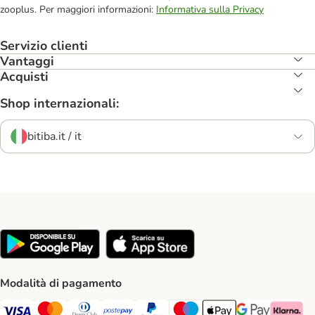
zooplus. Per maggiori informazioni:
Informativa sulla Privacy
Servizio clienti
Vantaggi
Acquisti
Shop internazionali:
bitiba.it / it
Modalità di pagamento