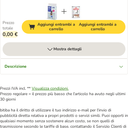
Prezzo
Aggiungi entrambi a
Aggiungi entrambi a
totale
carrello
carrello
0,00 €
Mostra dettagli
Descrizione
Prezzi IVA incl. **
Visualizza condizioni.
Prezzo regolare = il prezzo più basso che l'articolo ha avuto negli ultimi
30 giorni
bitiba ha il diritto di utilizzare il tuo indirizzo e-mail per l'invio di
pubblicità diretta relativa a propri prodotti o servizi simili. Puoi opporti in
qualsiasi momento senza sostenere alcun costo, se non quelli di
trasmissione secondo le tariffe di base, contattando il Servizio Clienti di