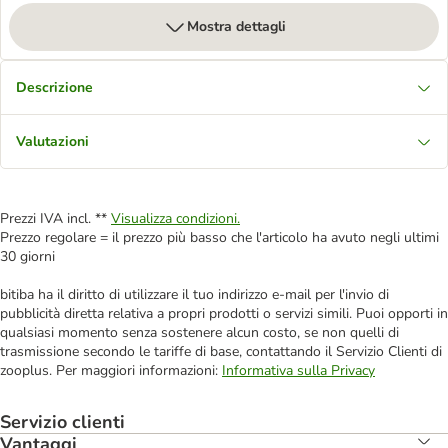
Mostra dettagli
Descrizione
Valutazioni
Prezzi IVA incl. **
Visualizza condizioni.
Prezzo regolare = il prezzo più basso che l'articolo ha avuto negli ultimi
30 giorni
bitiba ha il diritto di utilizzare il tuo indirizzo e-mail per l'invio di
pubblicità diretta relativa a propri prodotti o servizi simili. Puoi opporti in
qualsiasi momento senza sostenere alcun costo, se non quelli di
trasmissione secondo le tariffe di base, contattando il Servizio Clienti di
zooplus. Per maggiori informazioni:
Informativa sulla Privacy
Servizio clienti
Vantaggi