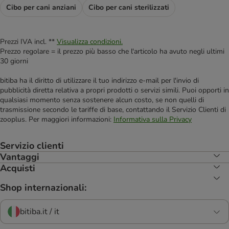
Cibo per cani anziani
Cibo per cani sterilizzati
Prezzi IVA incl. **
Visualizza condizioni.
Prezzo regolare = il prezzo più basso che l'articolo ha avuto negli ultimi
30 giorni
bitiba ha il diritto di utilizzare il tuo indirizzo e-mail per l'invio di
pubblicità diretta relativa a propri prodotti o servizi simili. Puoi opporti in
qualsiasi momento senza sostenere alcun costo, se non quelli di
trasmissione secondo le tariffe di base, contattando il Servizio Clienti di
zooplus. Per maggiori informazioni:
Informativa sulla Privacy
Servizio clienti
Vantaggi
Acquisti
Shop internazionali:
bitiba.it / it