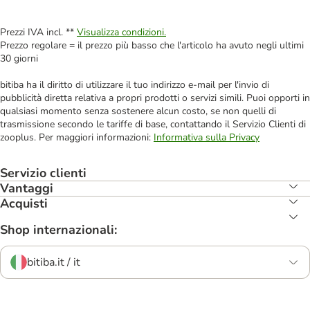
Prezzi IVA incl. **
Visualizza condizioni.
Prezzo regolare = il prezzo più basso che l'articolo ha avuto negli ultimi
30 giorni
bitiba ha il diritto di utilizzare il tuo indirizzo e-mail per l'invio di
pubblicità diretta relativa a propri prodotti o servizi simili. Puoi opporti in
qualsiasi momento senza sostenere alcun costo, se non quelli di
trasmissione secondo le tariffe di base, contattando il Servizio Clienti di
zooplus. Per maggiori informazioni:
Informativa sulla Privacy
Servizio clienti
Vantaggi
Acquisti
Shop internazionali:
bitiba.it / it