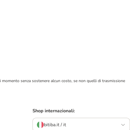
ualsiasi momento senza sostenere alcun costo, se non quelli di trasmissione
Shop internazionali:
bitiba.it / it