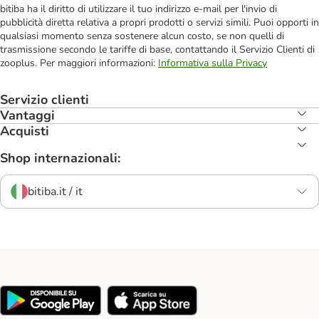
bitiba ha il diritto di utilizzare il tuo indirizzo e-mail per l'invio di
pubblicità diretta relativa a propri prodotti o servizi simili. Puoi opporti in
qualsiasi momento senza sostenere alcun costo, se non quelli di
trasmissione secondo le tariffe di base, contattando il Servizio Clienti di
zooplus. Per maggiori informazioni:
Informativa sulla Privacy
Servizio clienti
Vantaggi
Acquisti
Shop internazionali:
bitiba.it / it