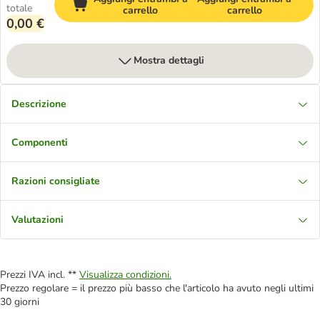
totale
carrello
carrello
0,00 €
Mostra dettagli
Descrizione
Componenti
Razioni consigliate
Valutazioni
Prezzi IVA incl. **
Visualizza condizioni.
Prezzo regolare = il prezzo più basso che l'articolo ha avuto negli ultimi
30 giorni