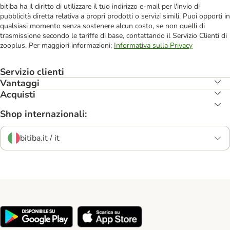
bitiba ha il diritto di utilizzare il tuo indirizzo e-mail per l'invio di
pubblicità diretta relativa a propri prodotti o servizi simili. Puoi opporti in
qualsiasi momento senza sostenere alcun costo, se non quelli di
trasmissione secondo le tariffe di base, contattando il Servizio Clienti di
zooplus. Per maggiori informazioni:
Informativa sulla Privacy
Servizio clienti
Vantaggi
Acquisti
Shop internazionali:
bitiba.it / it