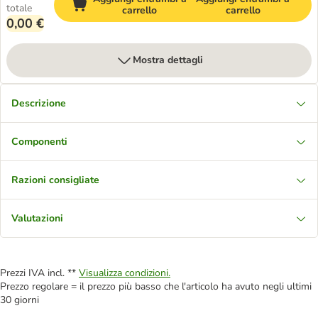
totale
carrello
carrello
0,00 €
Mostra dettagli
Descrizione
Componenti
Razioni consigliate
Valutazioni
Prezzi IVA incl. **
Visualizza condizioni.
Prezzo regolare = il prezzo più basso che l'articolo ha avuto negli ultimi
30 giorni