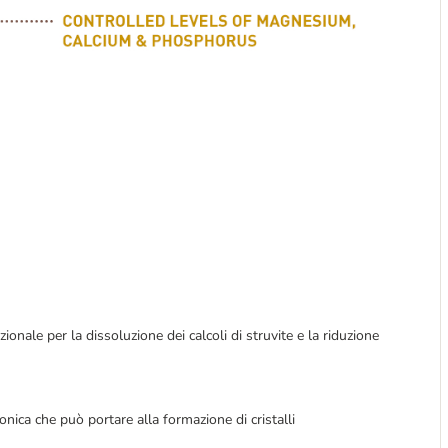
onale per la dissoluzione dei calcoli di struvite e la riduzione
nica che può portare alla formazione di cristalli