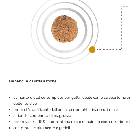
Benefici e caratteristiche:
alimento dietetico completo per gatti, ideale come supporto nutrizi
delle recidive
proprietà acidificanti dell'urina: per un pH urinario ottimale
a ridotto contenuto di magnesio
basso valore RSS: può contribuire a diminuire la concentrazione io
con proteine altamente digeribili