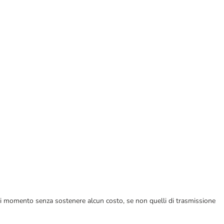
ualsiasi momento senza sostenere alcun costo, se non quelli di trasmissione