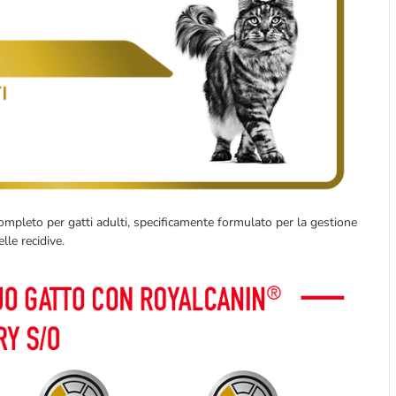
ompleto per gatti adulti, specificamente formulato per la gestione
lle recidive.