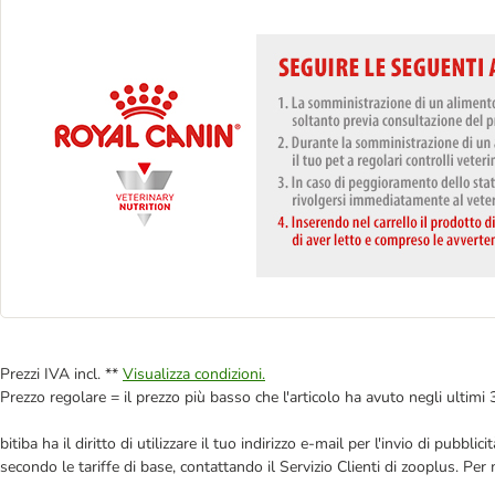
Prezzi IVA incl. **
Visualizza condizioni.
Prezzo regolare = il prezzo più basso che l'articolo ha avuto negli ultimi 
bitiba ha il diritto di utilizzare il tuo indirizzo e-mail per l'invio di pub
secondo le tariffe di base, contattando il Servizio Clienti di zooplus. Per