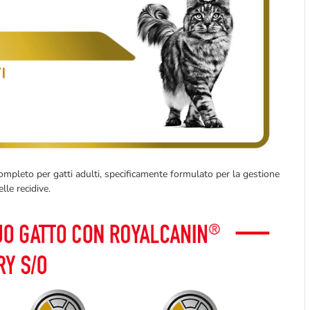
ompleto per gatti adulti, specificamente formulato per la gestione
lle recidive.