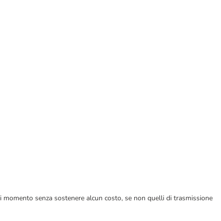
ualsiasi momento senza sostenere alcun costo, se non quelli di trasmissione