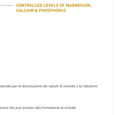
onale per la dissoluzione dei calcoli di struvite e la riduzione
nica che può portare alla formazione di cristalli