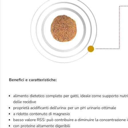
Benefici e caratteristiche:
alimento dietetico completo per gatti, ideale come supporto nutrizi
delle recidive
proprietà acidificanti dell'urina: per un pH urinario ottimale
a ridotto contenuto di magnesio
basso valore RSS: può contribuire a diminuire la concentrazione io
con proteine altamente digeribili