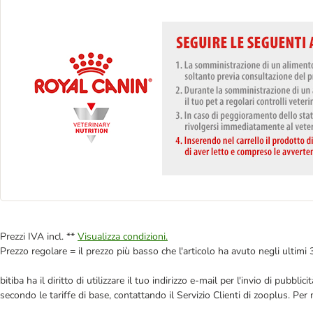
Prezzi IVA incl. **
Visualizza condizioni.
Prezzo regolare = il prezzo più basso che l'articolo ha avuto negli ultimi 
bitiba ha il diritto di utilizzare il tuo indirizzo e-mail per l'invio di pub
secondo le tariffe di base, contattando il Servizio Clienti di zooplus. Per