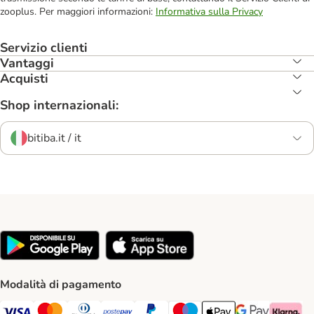
zooplus. Per maggiori informazioni:
Informativa sulla Privacy
Servizio clienti
Vantaggi
Acquisti
Shop internazionali:
bitiba.it / it
Modalità di pagamento