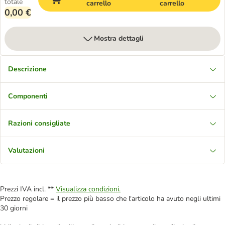
totale
carrello
carrello
0,00 €
Mostra dettagli
Descrizione
Componenti
Razioni consigliate
Valutazioni
Prezzi IVA incl. **
Visualizza condizioni.
Prezzo regolare = il prezzo più basso che l'articolo ha avuto negli ultimi
30 giorni