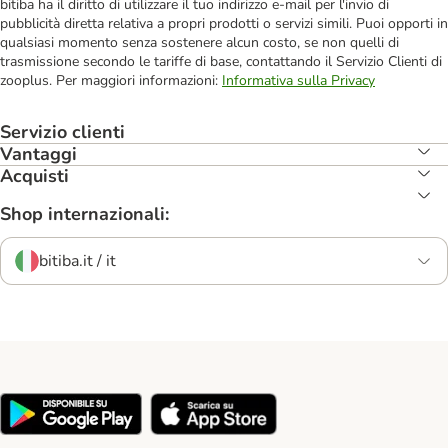
bitiba ha il diritto di utilizzare il tuo indirizzo e-mail per l'invio di
pubblicità diretta relativa a propri prodotti o servizi simili. Puoi opporti in
qualsiasi momento senza sostenere alcun costo, se non quelli di
trasmissione secondo le tariffe di base, contattando il Servizio Clienti di
zooplus. Per maggiori informazioni:
Informativa sulla Privacy
Servizio clienti
Vantaggi
Acquisti
Shop internazionali:
bitiba.it / it