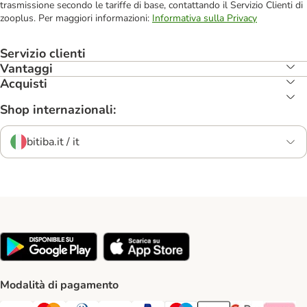
trasmissione secondo le tariffe di base, contattando il Servizio Clienti di
zooplus. Per maggiori informazioni:
Informativa sulla Privacy
Servizio clienti
Vantaggi
Acquisti
Shop internazionali:
bitiba.it / it
Modalità di pagamento