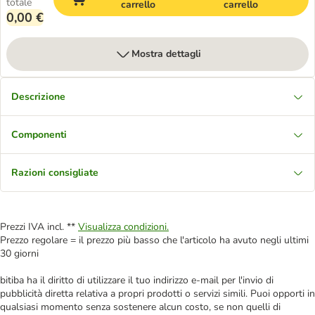
totale
carrello
carrello
0,00 €
Mostra dettagli
Descrizione
Componenti
Razioni consigliate
Prezzi IVA incl. **
Visualizza condizioni.
Prezzo regolare = il prezzo più basso che l'articolo ha avuto negli ultimi
30 giorni
bitiba ha il diritto di utilizzare il tuo indirizzo e-mail per l'invio di
pubblicità diretta relativa a propri prodotti o servizi simili. Puoi opporti in
qualsiasi momento senza sostenere alcun costo, se non quelli di