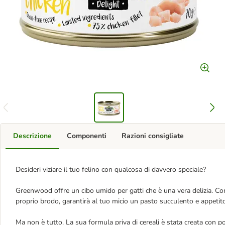
Descrizione
Componenti
Razioni consigliate
Desideri viziare il tuo felino con qualcosa di davvero speciale?
Greenwood offre un cibo umido per gatti che è una vera delizia. Co
proprio brodo, garantirà al tuo micio un pasto succulento e appetit
Ma non è tutto. La sua formula priva di cereali è stata creata con po