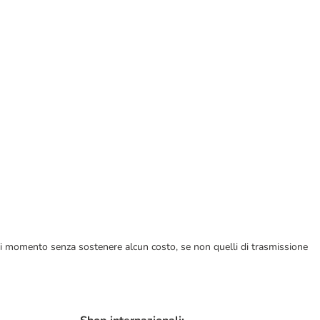
ualsiasi momento senza sostenere alcun costo, se non quelli di trasmissione