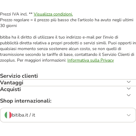
Prezzi IVA incl. **
Visualizza condizioni.
Prezzo regolare = il prezzo più basso che l'articolo ha avuto negli ultimi
30 giorni
bitiba ha il diritto di utilizzare il tuo indirizzo e-mail per l'invio di
pubblicità diretta relativa a propri prodotti o servizi simili. Puoi opporti in
qualsiasi momento senza sostenere alcun costo, se non quelli di
trasmissione secondo le tariffe di base, contattando il Servizio Clienti di
zooplus. Per maggiori informazioni:
Informativa sulla Privacy
Servizio clienti
Vantaggi
Acquisti
Shop internazionali:
bitiba.it / it