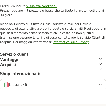
Prezzi IVA incl. **
Visualizza condizioni.
Prezzo regolare = il prezzo più basso che l'articolo ha avuto negli ultimi
30 giorni
bitiba ha il diritto di utilizzare il tuo indirizzo e-mail per l'invio di
pubblicità diretta relativa a propri prodotti o servizi simili. Puoi opporti in
qualsiasi momento senza sostenere alcun costo, se non quelli di
trasmissione secondo le tariffe di base, contattando il Servizio Clienti di
zooplus. Per maggiori informazioni:
Informativa sulla Privacy
Servizio clienti
Vantaggi
Acquisti
Shop internazionali:
bitiba.it / it