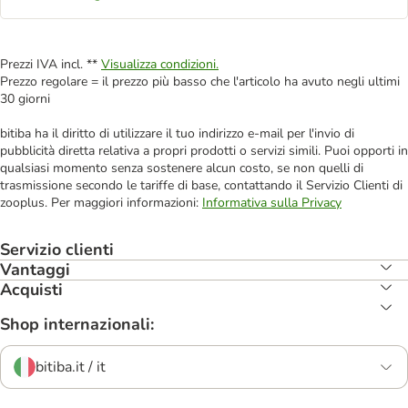
Prezzi IVA incl. **
Visualizza condizioni.
Prezzo regolare = il prezzo più basso che l'articolo ha avuto negli ultimi
30 giorni
bitiba ha il diritto di utilizzare il tuo indirizzo e-mail per l'invio di
pubblicità diretta relativa a propri prodotti o servizi simili. Puoi opporti in
qualsiasi momento senza sostenere alcun costo, se non quelli di
trasmissione secondo le tariffe di base, contattando il Servizio Clienti di
zooplus. Per maggiori informazioni:
Informativa sulla Privacy
Servizio clienti
Vantaggi
Acquisti
Shop internazionali:
bitiba.it / it