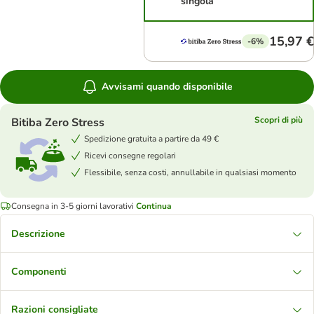
singola
15,97 €
-6%
Avvisami quando disponibile
Scopri di più
Bitiba Zero Stress
Spedizione gratuita a partire da 49 €
Ricevi consegne regolari
Flessibile, senza costi, annullabile in qualsiasi momento
Consegna in 3-5 giorni lavorativi
Continua
Descrizione
Componenti
Razioni consigliate