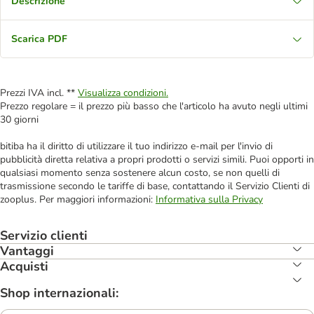
Descrizione
Scarica PDF
Prezzi IVA incl. **
Visualizza condizioni.
Prezzo regolare = il prezzo più basso che l'articolo ha avuto negli ultimi
30 giorni
bitiba ha il diritto di utilizzare il tuo indirizzo e-mail per l'invio di
pubblicità diretta relativa a propri prodotti o servizi simili. Puoi opporti in
qualsiasi momento senza sostenere alcun costo, se non quelli di
trasmissione secondo le tariffe di base, contattando il Servizio Clienti di
zooplus. Per maggiori informazioni:
Informativa sulla Privacy
Servizio clienti
Vantaggi
Acquisti
Shop internazionali: