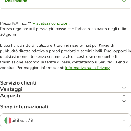
Descrizione
Prezzi IVA incl. **
Visualizza condizioni.
Prezzo regolare = il prezzo più basso che l'articolo ha avuto negli ultimi
30 giorni
bitiba ha il diritto di utilizzare il tuo indirizzo e-mail per l'invio di
pubblicità diretta relativa a propri prodotti o servizi simili. Puoi opporti in
qualsiasi momento senza sostenere alcun costo, se non quelli di
trasmissione secondo le tariffe di base, contattando il Servizio Clienti di
zooplus. Per maggiori informazioni:
Informativa sulla Privacy
Servizio clienti
Vantaggi
Acquisti
Shop internazionali:
bitiba.it / it