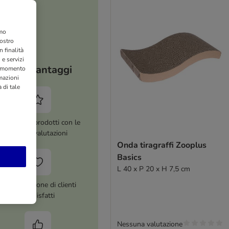
amo
nostro
 finalità
 e servizi
I tuoi vantaggi
si momento
rmazioni
 di tale
ltre 8.000 prodotti con le
migliori valutazioni
Onda tiragraffi Zooplus
Basics
L 40 x P 20 x H 7,5 cm
Più di 1 milione di clienti
soddisfatti
Nessuna valutazione