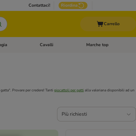
Contattaci!
Riordina
Carrello
ogia
Cavalli
Marche top
egoria: Roditori & Uccelli
Apri Menù Categoria: Acquariologia
Apri Menù Categoria: Cavalli
 gatta". Provare per credere! Tanti
giocattoli per gatti
alla valeriana disponibili ad un
Più richiesti