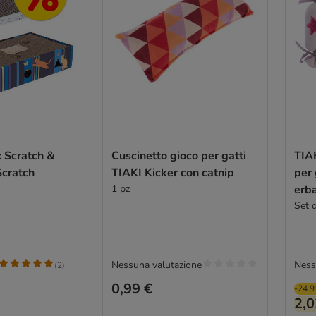
: Scratch &
Cuscinetto gioco per gatti
TIAK
Scratch
TIAKI Kicker con catnip
per 
1 pz
erb
Set 
Nessuna valutazione
Ness
(
2
)
0,99 €
-24.
2,0