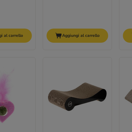
i al carrello
Aggiungi al carrello