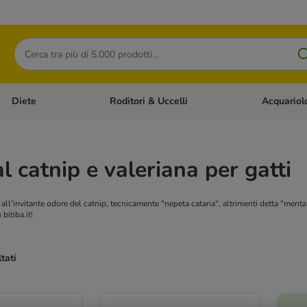
Cerca
Diete
Roditori & Uccelli
Acquariol
Gatti
Apri Menù Categoria: Cani
Apri Menù Categoria: Diete
Apri Menù Cat
al catnip e valeriana per gatti
 all'invitante odore del catnip, tecnicamente "nepeta cataria", altrimenti detta "menta
itiba.it!
ltati