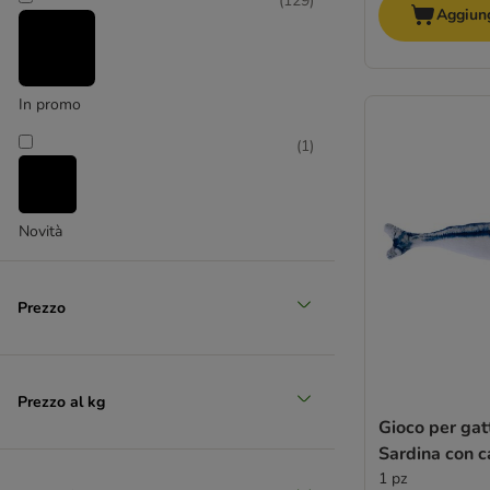
(
129
)
Aggiung
In promo
(
1
)
Novità
Prezzo
Prezzo al kg
Gioco per gat
Sardina con c
1 pz