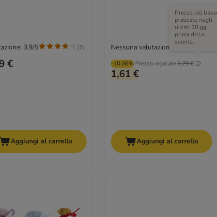
Prezzo più bass
praticato negli
ultimi 30 gg,
prima dello
sconto.
azione: 3.9/5
Nessuna valutazione
(
7
)
9 €
-10.06%
Prezzo regolare
1,79 €
1,61 €
Aggiungi al carrello
Aggiungi al carrello