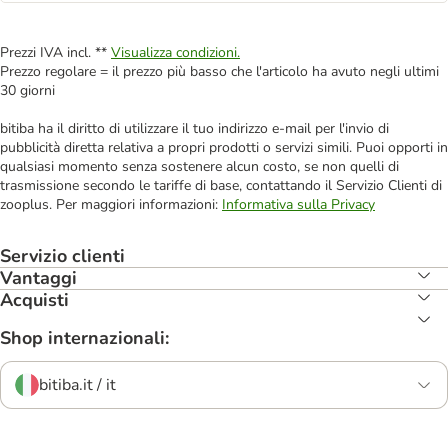
Prezzi IVA incl. **
Visualizza condizioni.
Prezzo regolare = il prezzo più basso che l'articolo ha avuto negli ultimi
30 giorni
bitiba ha il diritto di utilizzare il tuo indirizzo e-mail per l'invio di
pubblicità diretta relativa a propri prodotti o servizi simili. Puoi opporti in
qualsiasi momento senza sostenere alcun costo, se non quelli di
trasmissione secondo le tariffe di base, contattando il Servizio Clienti di
zooplus. Per maggiori informazioni:
Informativa sulla Privacy
Servizio clienti
Vantaggi
Acquisti
Shop internazionali:
bitiba.it / it