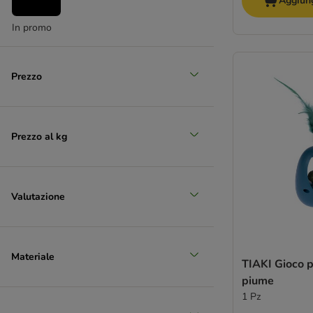
Aggiung
In promo
Prezzo
Prezzo al kg
Valutazione
Materiale
TIAKI Gioco p
piume
1 Pz