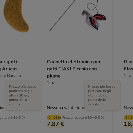
per gatti
Cannetta elettronica per
Gioc
g Arucas
gatti TIAKI Picchio con
Flas
do e Banana
piume
1 pz
1 pz
Prezzo più basso
Prezzo più basso
praticato negli
praticato negli
ultimi 30 gg,
ultimi 30 gg,
prima dello
prima dello
sconto.
sconto.
ione
Nessuna valutazione
Ness
golare
2,19 €
-24.98%
Prezzo regolare
10,49 €
-24.
7,87 €
16,