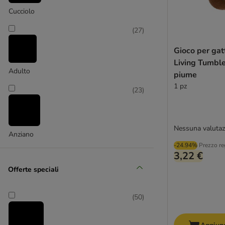
Cucciolo
(
27
)
Schulze
Gioco per gat
Living Tumbl
Adulto
piume
1 pz
(
23
)
Nessuna valutaz
Anziano
-24.94%
Prezzo re
3,22 €
Offerte speciali
(
50
)