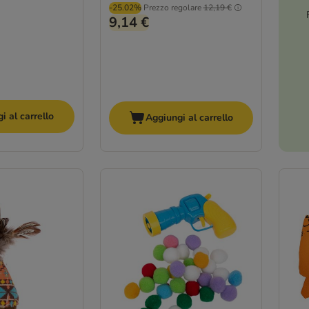
-25.02%
Prezzo regolare
12,19 €
9,14 €
i al carrello
Aggiungi al carrello