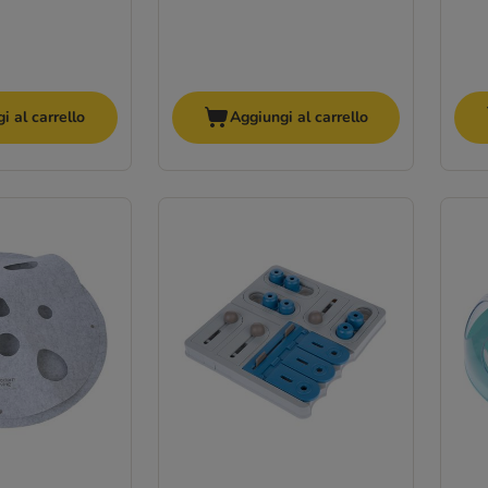
i al carrello
Aggiungi al carrello