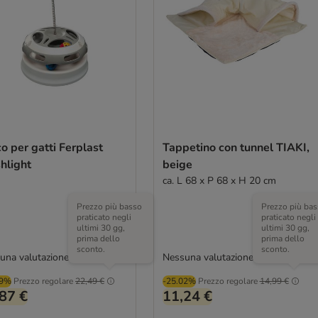
o per gatti Ferplast
Tappetino con tunnel TIAKI,
hlight
beige
ca. L 68 x P 68 x H 20 cm
Prezzo più basso
Prezzo più bas
praticato negli
praticato negli
ultimi 30 gg,
ultimi 30 gg,
prima dello
prima dello
sconto.
sconto.
una valutazione
Nessuna valutazione
99%
Prezzo regolare
22,49 €
-25.02%
Prezzo regolare
14,99 €
87 €
11,24 €