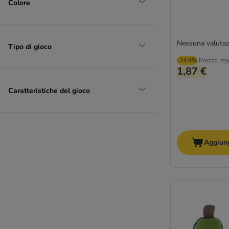
Colore
Nessuna valutaz
Tipo di gioco
-24.9%
Prezzo reg
1,87 €
Caratteristiche del gioco
Aggiung