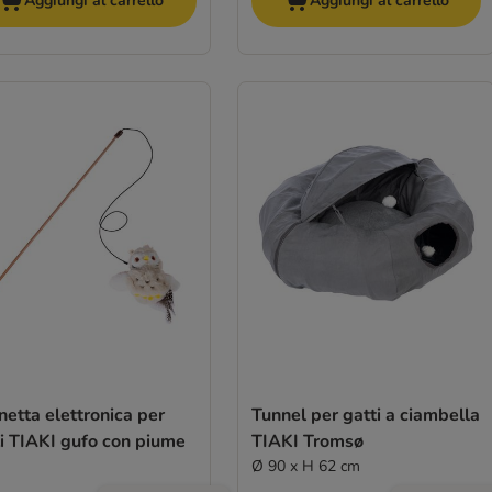
Aggiungi al carrello
Aggiungi al carrello
etta elettronica per
Tunnel per gatti a ciambella
i TIAKI gufo con piume
TIAKI Tromsø
Ø 90 x H 62 cm