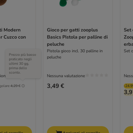
ti Modern
Gioco per gatti zooplus
Set 
er Cuzco con
Basics Pistola per palline di
Zoop
peluche
erb
Pistola gioco incl. 30 palline in
Set 
Prezzo più basso
peluche
praticato negli
ultimi 30 gg,
prima dello
sconto.
ione
Nessuna valutazione
Ness
3,49 €
golare
4,29 €
-24.
3,9