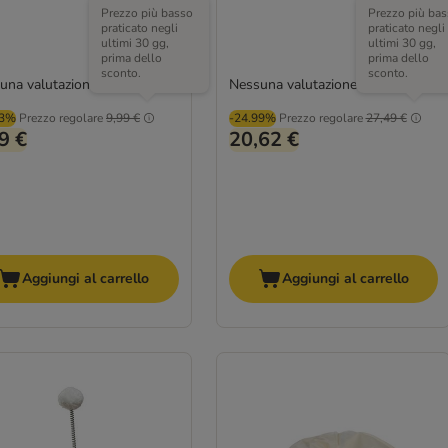
Prezzo più basso
Prezzo più bas
praticato negli
praticato negli
ultimi 30 gg,
ultimi 30 gg,
prima dello
prima dello
sconto.
sconto.
una valutazione
Nessuna valutazione
03%
Prezzo regolare
9,99 €
-24.99%
Prezzo regolare
27,49 €
9 €
20,62 €
Aggiungi al carrello
Aggiungi al carrello