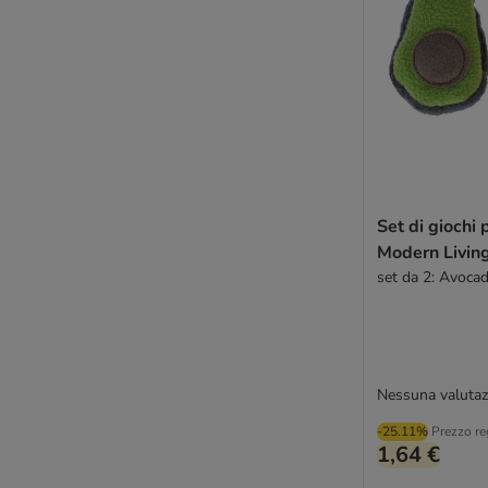
Set di giochi 
Modern Livin
set da 2: Avoca
Nessuna valutaz
-25.11%
Prezzo re
1,64 €