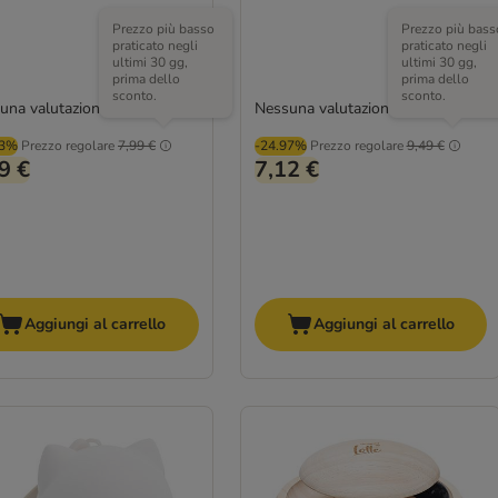
Prezzo più basso
Prezzo più bass
praticato negli
praticato negli
ultimi 30 gg,
ultimi 30 gg,
prima dello
prima dello
sconto.
sconto.
una valutazione
Nessuna valutazione
03%
Prezzo regolare
7,99 €
-24.97%
Prezzo regolare
9,49 €
9 €
7,12 €
Aggiungi al carrello
Aggiungi al carrello