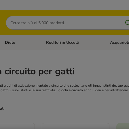
Cerca
Diete
Roditori & Uccelli
Acquariol
Gatti
Apri Menù Categoria: Cani
Apri Menù Categoria: Diete
Apri Menù Cat
 circuito per gatti
i giochi di attivazione mentale a circuito che sollecitano gli innati istinti del tuo gatto
 gatto, i suoi istinti e la sua reattività. I giochi a circuito sono l'ideale per intratten
ati