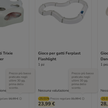
i Trixie
Gioco per gatti Ferplast
Gioc
er
Flashlight
Dan
1 pz
1 pe
Prezzo più basso
Prezzo più basso
praticato negli
praticato negli
ultimi 30 gg,
ultimi 30 gg,
prima dello
prima dello
sconto.
sconto.
ione
Nessuna valutazione
Ness
golare
16,99 €
-25.01%
Prezzo regolare
31,99 €
-25.
23,99 €
28,