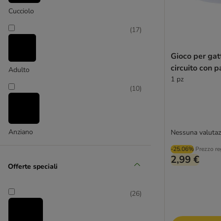
Cucciolo
(
17
)
Modern Living
Gioco per gatti TI
circuito con p
Adulto
(
2
)
1 pz
(
10
)
Petsafe
Anziano
Nessuna valutaz
-25.06%
Prezzo re
2,99 €
Offerte speciali
(
26
)