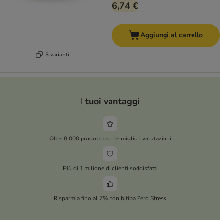
6,74 €
Aggiungi al carrello
3 varianti
I tuoi vantaggi
Oltre 8.000 prodotti con le migliori valutazioni
Più di 1 milione di clienti soddisfatti
Risparmia fino al 7% con bitiba Zero Stress