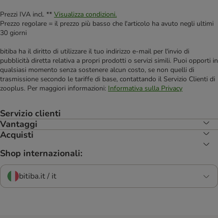
Prezzi IVA incl. **
Visualizza condizioni.
Prezzo regolare = il prezzo più basso che l'articolo ha avuto negli ultimi
30 giorni
bitiba ha il diritto di utilizzare il tuo indirizzo e-mail per l'invio di
pubblicità diretta relativa a propri prodotti o servizi simili. Puoi opporti in
qualsiasi momento senza sostenere alcun costo, se non quelli di
trasmissione secondo le tariffe di base, contattando il Servizio Clienti di
zooplus. Per maggiori informazioni:
Informativa sulla Privacy
Servizio clienti
Vantaggi
Acquisti
Shop internazionali:
bitiba.it / it