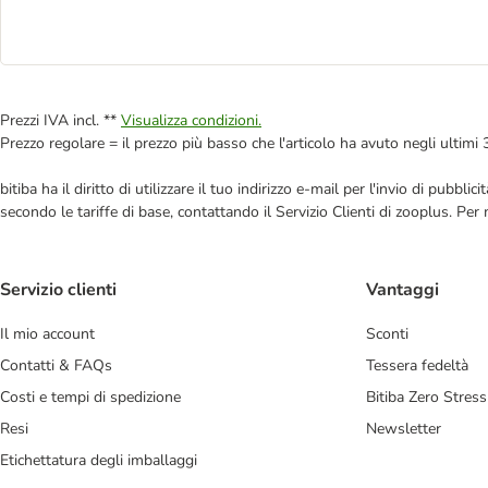
Prezzi IVA incl. **
Visualizza condizioni.
Prezzo regolare = il prezzo più basso che l'articolo ha avuto negli ultimi 
bitiba ha il diritto di utilizzare il tuo indirizzo e-mail per l'invio di pub
secondo le tariffe di base, contattando il Servizio Clienti di zooplus. Per
Servizio clienti
Vantaggi
Il mio account
Sconti
Contatti & FAQs
Tessera fedeltà
Costi e tempi di spedizione
Bitiba Zero Stress
Resi
Newsletter
Etichettatura degli imballaggi