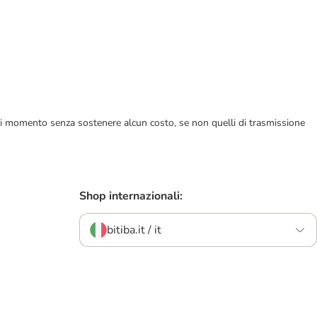
ualsiasi momento senza sostenere alcun costo, se non quelli di trasmissione
Shop internazionali:
bitiba.it / it