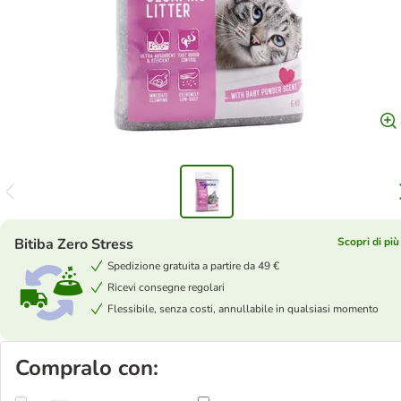
Bitiba Zero Stress
Scopri di più
Spedizione gratuita a partire da 49 €
Ricevi consegne regolari
Flessibile, senza costi, annullabile in qualsiasi momento
Compralo con: