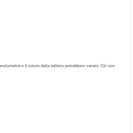
ulometria e il colore della lettiera potrebbero variare. Ciò non